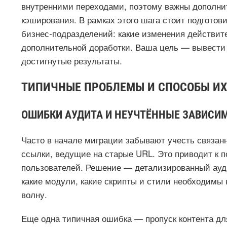
внутренними переходами, поэтому важны дополни
кэширования. В рамках этого шага стоит подготов
бизнес‑подразделений: какие изменения действит
дополнительной доработки. Ваша цель — вывести 
достигнутые результаты.
ТИПИЧНЫЕ ПРОБЛЕМЫ И СПОСОБЫ ИХ
ОШИБКИ АУДИТА И НЕУЧТЁННЫЕ ЗАВИСИ
Часто в начале миграции забывают учесть связан
ссылки, ведущие на старые URL. Это приводит к 
пользователей. Решение — детализированный ауди
какие модули, какие скрипты и стили необходимы 
волну.
Еще одна типичная ошибка — пропуск контента дл