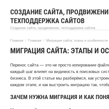
СОЗДАНИЕ САЙТА, ПРОДВИЖЕНИ
ТЕХПОДДЕРЖКА САЙТОВ
Создание сайта, продвижение, техподдержка сайтов
Главная
/
Главная
/
Миграция сайта: этапы и особенности
МИГРАЦИЯ САЙТА: ЭТАПЫ И О
Перенос сайта — это не просто копирование файло
каждый шаг влияет на видимость в поисковых сис
бизнеса. В этой статье мы разберёмся, как устрое
каждом этапе, и как выстроить миграцию так, что
ЗАЧЕМ НУЖНА МИГРАЦИЯ И КАК ПОНЯ