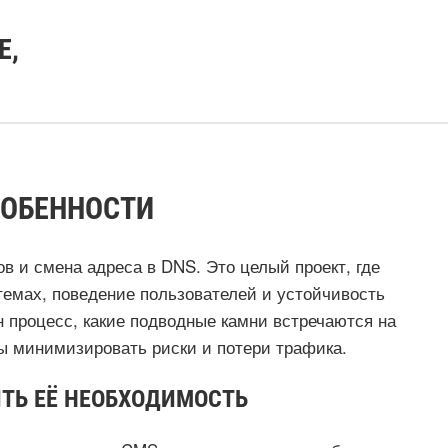
Е,
СОБЕННОСТИ
в и смена адреса в DNS. Это целый проект, где
темах, поведение пользователей и устойчивость
н процесс, какие подводные камни встречаются на
бы минимизировать риски и потери трафика.
ТЬ ЕЁ НЕОБХОДИМОСТЬ