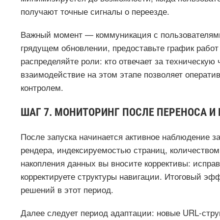
получают точные сигналы о переезде.
Важный момент — коммуникация с пользователям
грядущем обновлении, предоставьте график работ
распределяйте роли: кто отвечает за техническую ч
взаимодействие на этом этапе позволяет операти
контролем.
ШАГ 7. МОНИТОРИНГ ПОСЛЕ ПЕРЕНОСА И
После запуска начинается активное наблюдение з
рендера, индексируемостью страниц, количеством 
накопления данных вы вносите коррективы: исправ
корректируете структуры навигации. Итоговый эфф
решений в этот период.
Далее следует период адаптации: новые URL‑стр