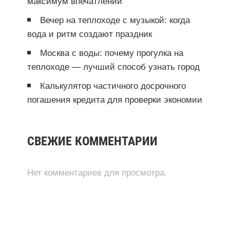
максимум впечатлений
Вечер на теплоходе с музыкой: когда
вода и ритм создают праздник
Москва с воды: почему прогулка на
теплоходе — лучший способ узнать город
Калькулятор частичного досрочного
погашения кредита для проверки экономии
СВЕЖИЕ КОММЕНТАРИИ
Нет комментариев для просмотра.