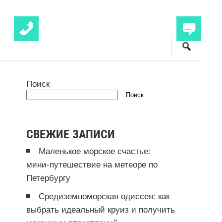
Поиск
Поиск
СВЕЖИЕ ЗАПИСИ
Маленькое морское счастье:
мини‑путешествие на метеоре по
Петербургу
Средиземноморская одиссея: как
выбрать идеальный круиз и получить