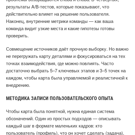
результаты A/B-тестов, которые показывают, что
действительно влияет на решение пользователя.
Наконец, внутренние метрики команды — как ваша
команда видит узкие места и какие гипотезы готовы
проверить.
Совмещение источников даёт прочную выборку. Но важно
не перегружать карту деталями и фокусироваться на тех
точках взаимодействия, где можно повлиять. Часто
достаточно выбрать 5–7 ключевых этапов и 3–5 точек на
каждом, чтобы карта была управляемой и реалистичной к
внедрению.
МЕТОДИКА ЗАПИСИ ПОЛЬЗОВАТЕЛЬСКОГО ОПЫТА
Чтобы карта была понятной, нужна единая система
обозначений. Один из простых подходов — описывать
каждый шаг в формате маленьких кадров: кто
пользователь (профиль), что он хочет сделать (задача),