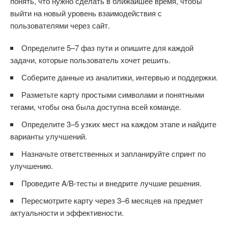
понять, что нужно сделать в ближайшее время, чтобы
выйти на новый уровень взаимодействия с
пользователями через сайт.
Определите 5–7 фаз пути и опишите для каждой
задачи, которые пользователь хочет решить.
Соберите данные из аналитики, интервью и поддержки.
Разметьте карту простыми символами и понятными
тегами, чтобы она была доступна всей команде.
Определите 3–5 узких мест на каждом этапе и найдите
варианты улучшений.
Назначьте ответственных и запланируйте спринт по
улучшению.
Проведите A/B-тесты и внедрите лучшие решения.
Пересмотрите карту через 3–6 месяцев на предмет
актуальности и эффективности.