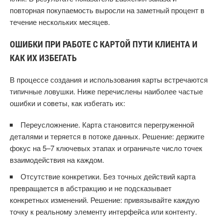
повторная покупаемость выросли на заметный процент в
течение нескольких месяцев.
ОШИБКИ ПРИ РАБОТЕ С КАРТОЙ ПУТИ КЛИЕНТА И
КАК ИХ ИЗБЕГАТЬ
В процессе создания и использования карты встречаются
типичные ловушки. Ниже перечислены наиболее частые
ошибки и советы, как избегать их:
Переусложнение. Карта становится перегруженной
деталями и теряется в потоке данных. Решение: держите
фокус на 5–7 ключевых этапах и ограничьте число точек
взаимодействия на каждом.
Отсутствие конкретики. Без точных действий карта
превращается в абстракцию и не подсказывает
конкретных изменений. Решение: привязывайте каждую
точку к реальному элементу интерфейса или контенту.