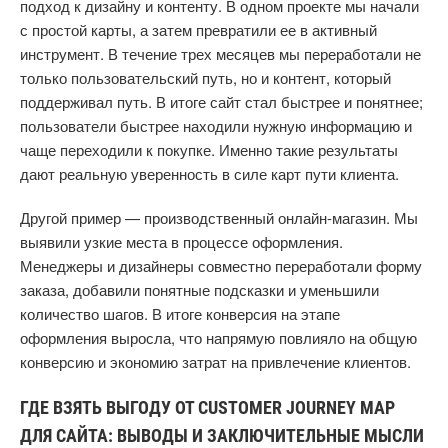
подход к дизайну и контенту. В одном проекте мы начали
с простой карты, а затем превратили ее в активный
инструмент. В течение трех месяцев мы переработали не
только пользовательский путь, но и контент, который
поддерживал путь. В итоге сайт стал быстрее и понятнее;
пользователи быстрее находили нужную информацию и
чаще переходили к покупке. Именно такие результаты
дают реальную уверенность в силе карт пути клиента.
Другой пример — производственный онлайн-магазин. Мы
выявили узкие места в процессе оформления.
Менеджеры и дизайнеры совместно переработали форму
заказа, добавили понятные подсказки и уменьшили
количество шагов. В итоге конверсия на этапе
оформления выросла, что напрямую повлияло на общую
конверсию и экономию затрат на привлечение клиентов.
ГДЕ ВЗЯТЬ ВЫГОДУ ОТ CUSTOMER JOURNEY MAP
ДЛЯ САЙТА: ВЫВОДЫ И ЗАКЛЮЧИТЕЛЬНЫЕ МЫСЛИ