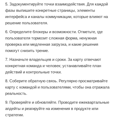
Задокументируйте точки взаимодействия. Для каждой
фазы выпишите конкретные страницы, элементы
интерфейса и каналы коммуникации, которые влияют на
решение пользователя.
Определите блокеры и возможности. Отметьте, где
пользователя тормозит сложная форма, ненужная
проверка или медленная загрузка, и какие решения
помогут снизить трение.
Назначьте владельцев и сроки. За карту отвечают
конкретная команда и человек; устанавливайте план
действий и контрольные точки.
Соберите обратную связь. Регулярно просматривайте
карту с командой и пользователями, чтобы она отражала
реальность.
Проверяйте и обновляйте. Проводите ежеквартальные
апдейты и реагируйте на изменения в продукте или
стратегии.