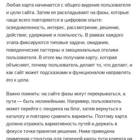
Любая карта начинается с общего видения пользователя
и цели сайта. Затем ее раскладывают на фазы, которые
чаще всего повторяются в цифровом опыте:
осведомленность, интерес, рассмотрение, решение,
действие, удержание и лояльность. В рамках каждого
этапа фиксируются типовые задачи, ожидания,
поведенческие паттерны и эмоциональные отклики
пользователя. В итоге мы получаем карту, которая
объясняет, почему пользователь делает то, что делает, и
как сайт может подсказками и функционалом направлять
его к цели.
Важно помнить: на сайте фазы могут перекрываться, а
пути — быть нелинейными. Например, пользователь
может перейти с лендинга на блог, затем вернуться к
каталогу и повторно сравнить варианты. Поэтому карта
должна отражать вариативность путей и держать в
фокусе точки принятия решения. Ниже приведена
примерная структура для типичной карты пути клиента на