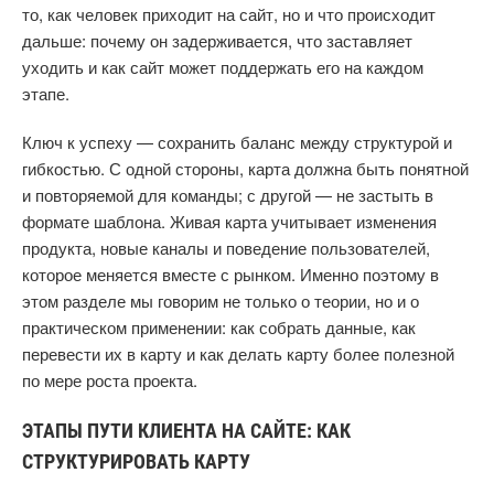
то, как человек приходит на сайт, но и что происходит
дальше: почему он задерживается, что заставляет
уходить и как сайт может поддержать его на каждом
этапе.
Ключ к успеху — сохранить баланс между структурой и
гибкостью. С одной стороны, карта должна быть понятной
и повторяемой для команды; с другой — не застыть в
формате шаблона. Живая карта учитывает изменения
продукта, новые каналы и поведение пользователей,
которое меняется вместе с рынком. Именно поэтому в
этом разделе мы говорим не только о теории, но и о
практическом применении: как собрать данные, как
перевести их в карту и как делать карту более полезной
по мере роста проекта.
ЭТАПЫ ПУТИ КЛИЕНТА НА САЙТЕ: КАК
СТРУКТУРИРОВАТЬ КАРТУ