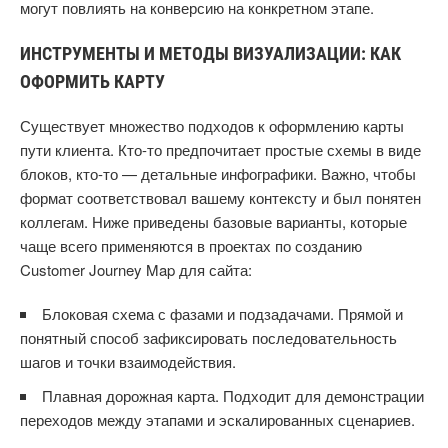
могут повлиять на конверсию на конкретном этапе.
ИНСТРУМЕНТЫ И МЕТОДЫ ВИЗУАЛИЗАЦИИ: КАК
ОФОРМИТЬ КАРТУ
Существует множество подходов к оформлению карты
пути клиента. Кто-то предпочитает простые схемы в виде
блоков, кто-то — детальные инфографики. Важно, чтобы
формат соответствовал вашему контексту и был понятен
коллегам. Ниже приведены базовые варианты, которые
чаще всего применяются в проектах по созданию
Customer Journey Map для сайта:
Блоковая схема с фазами и подзадачами. Прямой и
понятный способ зафиксировать последовательность
шагов и точки взаимодействия.
Плавная дорожная карта. Подходит для демонстрации
переходов между этапами и эскалированных сценариев.