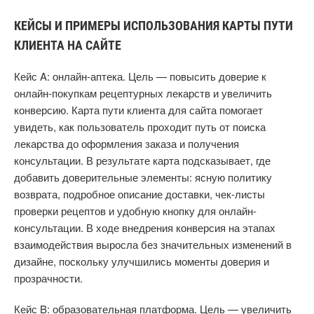
КЕЙСЫ И ПРИМЕРЫ ИСПОЛЬЗОВАНИЯ КАРТЫ ПУТИ
КЛИЕНТА НА САЙТЕ
Кейс A: онлайн-аптека. Цель — повысить доверие к
онлайн-покупкам рецептурных лекарств и увеличить
конверсию. Карта пути клиента для сайта помогает
увидеть, как пользователь проходит путь от поиска
лекарства до оформления заказа и получения
консультации. В результате карта подсказывает, где
добавить доверительные элементы: ясную политику
возврата, подробное описание доставки, чек-листы
проверки рецептов и удобную кнопку для онлайн-
консультации. В ходе внедрения конверсия на этапах
взаимодействия выросла без значительных изменений в
дизайне, поскольку улучшились моменты доверия и
прозрачности.
Кейс B: образовательная платформа. Цель — увеличить