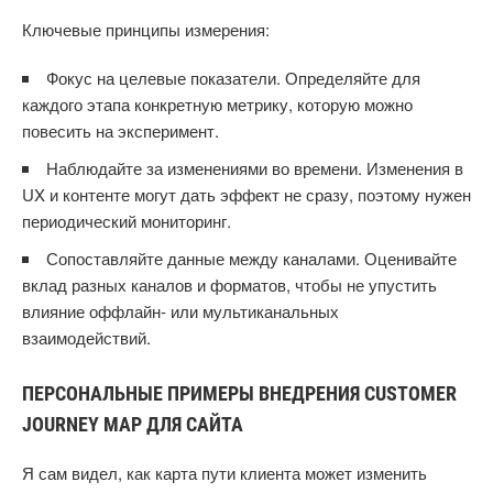
Ключевые принципы измерения:
Фокус на целевые показатели. Определяйте для
каждого этапа конкретную метрику, которую можно
повесить на эксперимент.
Наблюдайте за изменениями во времени. Изменения в
UX и контенте могут дать эффект не сразу, поэтому нужен
периодический мониторинг.
Сопоставляйте данные между каналами. Оценивайте
вклад разных каналов и форматов, чтобы не упустить
влияние оффлайн- или мультиканальных
взаимодействий.
ПЕРСОНАЛЬНЫЕ ПРИМЕРЫ ВНЕДРЕНИЯ CUSTOMER
JOURNEY MAP ДЛЯ САЙТА
Я сам видел, как карта пути клиента может изменить