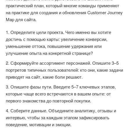
практический план, который многие команды применяют
на практике для создания и обновления Customer Journey
Map для сайта.
Определите цели проекта. Чего именно вы хотите
достичь с помощью карты: увеличение конверсии,
уменьшение оттока, повышение удержания или
улучшение опыта на конкретной странице?
Сформируйте ассортимент персонажей. Опишите 3–5
портретов типичных пользователей: кто они, какие задачи
приводят на сайт, какие боли решают.
Опишите фазы пути. Введите 5–7 ключевых этапов,
которые чаще всего встречаются в вашем опыте: от
первого знакомства до повторной покупки.
Соберите данные. Объедините аналитику, отзывы и
интервью, чтобы за каждым этапом зафиксировать
поведение, мотивации и эмоции.