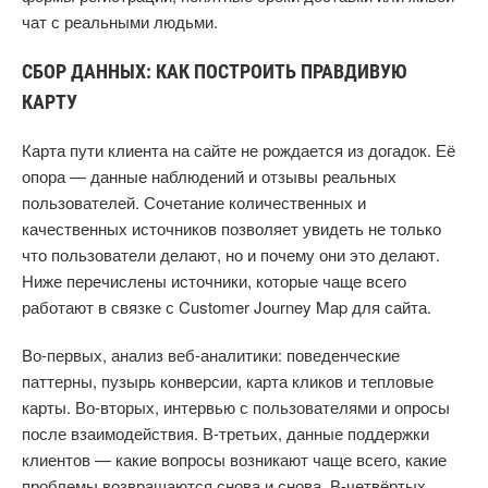
чат с реальными людьми.
СБОР ДАННЫХ: КАК ПОСТРОИТЬ ПРАВДИВУЮ
КАРТУ
Карта пути клиента на сайте не рождается из догадок. Её
опора — данные наблюдений и отзывы реальных
пользователей. Сочетание количественных и
качественных источников позволяет увидеть не только
что пользователи делают, но и почему они это делают.
Ниже перечислены источники, которые чаще всего
работают в связке с Customer Journey Map для сайта.
Во-первых, анализ веб-аналитики: поведенческие
паттерны, пузырь конверсии, карта кликов и тепловые
карты. Во-вторых, интервью с пользователями и опросы
после взаимодействия. В-третьих, данные поддержки
клиентов — какие вопросы возникают чаще всего, какие
проблемы возвращаются снова и снова. В-четвёртых,