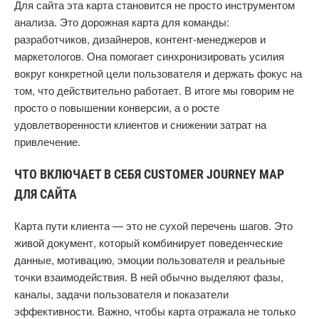
Для сайта эта карта становится не просто инструментом
анализа. Это дорожная карта для команды:
разработчиков, дизайнеров, контент-менеджеров и
маркетологов. Она помогает синхронизировать усилия
вокруг конкретной цели пользователя и держать фокус на
том, что действительно работает. В итоге мы говорим не
просто о повышении конверсии, а о росте
удовлетворенности клиентов и снижении затрат на
привлечение.
ЧТО ВКЛЮЧАЕТ В СЕБЯ CUSTOMER JOURNEY MAP
ДЛЯ САЙТА
Карта пути клиента — это не сухой перечень шагов. Это
живой документ, который комбинирует поведенческие
данные, мотивацию, эмоции пользователя и реальные
точки взаимодействия. В ней обычно выделяют фазы,
каналы, задачи пользователя и показатели
эффективности. Важно, чтобы карта отражала не только