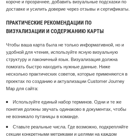
короче и прозрачнее, добавить визуальные подсказки по
доставке и усилить доверие через отзывы и сертификаты.
ПРАКТИЧЕСКИЕ РЕКОМЕНДАЦИИ ПО
ВИЗУАЛИЗАЦИИ И СОДЕРЖАНИЮ КАРТЫ
Чтобы ваша карта была не только информативной, но и
удобной для чтения, используйте ясную визуальную
структуру и лаконичный язык. Визуализация должна
помогать быстро находить нужные данные. Ниже
несколько практических советов, которые применяются в
проектах по созданию и актуализации Customer Journey
Map для сайта:
Используйте единый набор терминов. Одни и те же
понятия должны звучать одинаково в документах, чтобы
не возникало путаницы в команде.
Ставьте реальные числа. Где возможно, подкрепляйте
секции конкретными метриками и целями на каждом