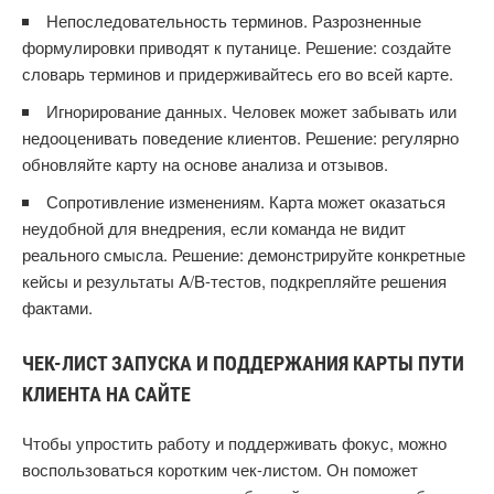
Непоследовательность терминов. Разрозненные
формулировки приводят к путанице. Решение: создайте
словарь терминов и придерживайтесь его во всей карте.
Игнорирование данных. Человек может забывать или
недооценивать поведение клиентов. Решение: регулярно
обновляйте карту на основе анализа и отзывов.
Сопротивление изменениям. Карта может оказаться
неудобной для внедрения, если команда не видит
реального смысла. Решение: демонстрируйте конкретные
кейсы и результаты A/B-тестов, подкрепляйте решения
фактами.
ЧЕК-ЛИСТ ЗАПУСКА И ПОДДЕРЖАНИЯ КАРТЫ ПУТИ
КЛИЕНТА НА САЙТЕ
Чтобы упростить работу и поддерживать фокус, можно
воспользоваться коротким чек-листом. Он поможет