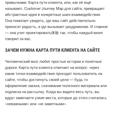
привычками. Карта пути клиента, или, как её ещё
называют, Customer Journey Map для сайта, превращает
абстрактные идеи в конкретные шаги взаимодействия.
Она помогает увидеть, где ваш сайт действительно
приносит радость, а где вызывает раздражение. И главное
— она учит проектировать体验 так, чтобы каждый визит
говорил за вас.
ЗАЧЕМ НУЖНА КАРТА ПУТИ КЛИЕНТА НА САЙТЕ
Человеческий мозг любит простые истории и понятные
дороги. Карта пути клиента отвечает на вопрос: через
какие точки взаимодействия проходит пользователь на
сайте, чтобы достигнуть своей цели — будь то
оформление заказа, скачивание полезного материала или
подписка на рассылку. Когда вы видите весь путь, вы
вдруг замечаете узкие места, которые до этого считались
«неважными» или «не заметными».