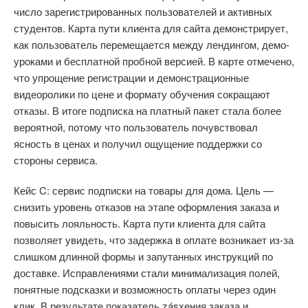
число зарегистрированных пользователей и активных
студентов. Карта пути клиента для сайта демонстрирует,
как пользователь перемещается между лендингом, демо-
уроками и бесплатной пробной версией. В карте отмечено,
что упрощение регистрации и демонстрационные
видеоролики по цене и формату обучения сокращают
отказы. В итоге подписка на платный пакет стала более
вероятной, потому что пользователь почувствовал
ясность в ценах и получил ощущение поддержки со
стороны сервиса.
Кейс C: сервис подписки на товары для дома. Цель —
снизить уровень отказов на этапе оформления заказа и
повысить лояльность. Карта пути клиента для сайта
позволяет увидеть, что задержка в оплате возникает из-за
слишком длинной формы и запутанных инструкций по
доставке. Исправлениями стали минимализация полей,
понятные подсказки и возможность оплаты через один
клик. В результате показатель zásхения заказа и