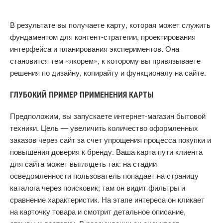
В результате вы получаете карту, которая может служить
фундаментом для контент-стратегии, проектирования
интерфейса и планирования экспериментов. Она
становится тем «якорем», к которому вы привязываете
решения по дизайну, копирайту и функционалу на сайте.
ГЛУБОКИЙ ПРИМЕР ПРИМЕНЕНИЯ КАРТЫ
Предположим, вы запускаете интернет-магазин бытовой
техники. Цель — увеличить количество оформленных
заказов через сайт за счет упрощения процесса покупки и
повышения доверия к бренду. Ваша карта пути клиента
для сайта может выглядеть так: на стадии
осведомленности пользователь попадает на страницу
каталога через поисковик; там он видит фильтры и
сравнение характеристик. На этапе интереса он кликает
на карточку товара и смотрит детальное описание,