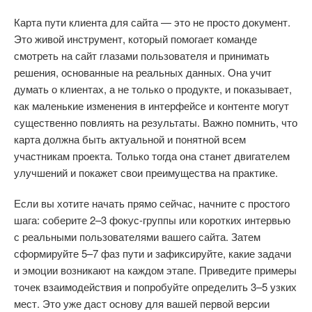
Карта пути клиента для сайта — это не просто документ.
Это живой инструмент, который помогает команде
смотреть на сайт глазами пользователя и принимать
решения, основанные на реальных данных. Она учит
думать о клиентах, а не только о продукте, и показывает,
как маленькие изменения в интерфейсе и контенте могут
существенно повлиять на результаты. Важно помнить, что
карта должна быть актуальной и понятной всем
участникам проекта. Только тогда она станет двигателем
улучшений и покажет свои преимущества на практике.
Если вы хотите начать прямо сейчас, начните с простого
шага: соберите 2–3 фокус-группы или коротких интервью
с реальными пользователями вашего сайта. Затем
сформируйте 5–7 фаз пути и зафиксируйте, какие задачи
и эмоции возникают на каждом этапе. Приведите примеры
точек взаимодействия и попробуйте определить 3–5 узких
мест. Это уже даст основу для вашей первой версии