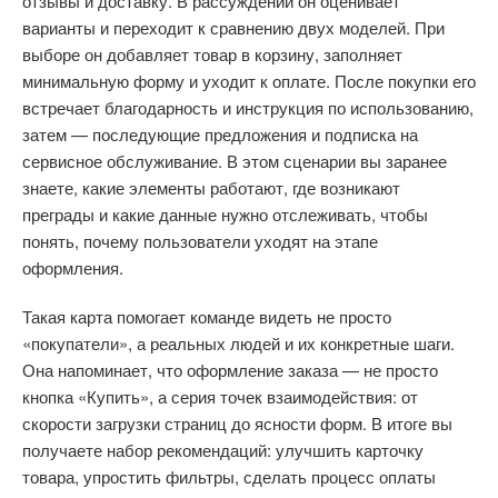
отзывы и доставку. В рассуждении он оценивает
варианты и переходит к сравнению двух моделей. При
выборе он добавляет товар в корзину, заполняет
минимальную форму и уходит к оплате. После покупки его
встречает благодарность и инструкция по использованию,
затем — последующие предложения и подписка на
сервисное обслуживание. В этом сценарии вы заранее
знаете, какие элементы работают, где возникают
преграды и какие данные нужно отслеживать, чтобы
понять, почему пользователи уходят на этапе
оформления.
Такая карта помогает команде видеть не просто
«покупатели», а реальных людей и их конкретные шаги.
Она напоминает, что оформление заказа — не просто
кнопка «Купить», а серия точек взаимодействия: от
скорости загрузки страниц до ясности форм. В итоге вы
получаете набор рекомендаций: улучшить карточку
товара, упростить фильтры, сделать процесс оплаты