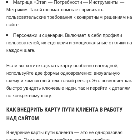
Матрица «Этап — Потребности — Инструменты —
Метрики». Такой формат помогает привязать
пользовательские требования к конкретным решениям на
сайте.
Персонажи и сценарии. Включает в себя профили
пользователей, их сценарии и эмоциональные отклики на
каждом шаге.
Если вы хотите сделать карту особенно наглядной,
используйте две формы одновременно: визуальную
схему и компактный текстовый реестр. Это позволяет как
быстро увидеть ключевые идеи, так и перейти к деталям
по конкретному шагу.
КАК ВНЕДРИТЬ КАРТУ ПУТИ КЛИЕНТА В РАБОТУ
НАД САЙТОМ
Внедрение карты пути клиента — это не одноразовая
задача. Это системная работа, которая требует