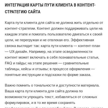
ИНТЕГРАЦИЯ КАРТЫ ПУТИ КЛИЕНТА В КОНТЕНТ-
СТРАТЕГИЮ САЙТА
Карта пути клиента для сайта не должна жить отдельно от
контент-стратегии. Контент должен поддерживать цели на
каждом этапе и помогать пользователю двигаться к своей
цели, не перегружая и не отвлекая его. Эффективная
связка выглядит так: карта пути клиента — контент-план
— UX-дизайн. Например, на этапе осведомленности
контент может включать в себя познавательные статьи,
FAQ и гайды; на этапе решения — сравнительные
таблицы, кейсы и отзывы; в процессе оформления —
понятные инструкции и подсказки по форме заказа.
Важно помнить о тональности и доступности материала.
Ваша карта пути клиента для сайта должна по
возможности упрощать текст, избавляться от сложных
формулировок, и в то же время сохранять