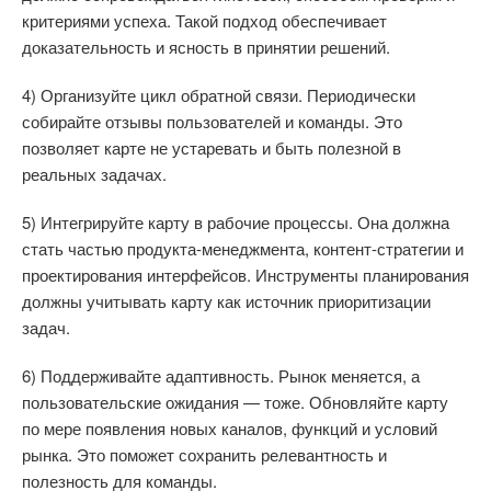
критериями успеха. Такой подход обеспечивает
доказательность и ясность в принятии решений.
4) Организуйте цикл обратной связи. Периодически
собирайте отзывы пользователей и команды. Это
позволяет карте не устаревать и быть полезной в
реальных задачах.
5) Интегрируйте карту в рабочие процессы. Она должна
стать частью продукта-менеджмента, контент-стратегии и
проектирования интерфейсов. Инструменты планирования
должны учитывать карту как источник приоритизации
задач.
6) Поддерживайте адаптивность. Рынок меняется, а
пользовательские ожидания — тоже. Обновляйте карту
по мере появления новых каналов, функций и условий
рынка. Это поможет сохранить релевантность и
полезность для команды.