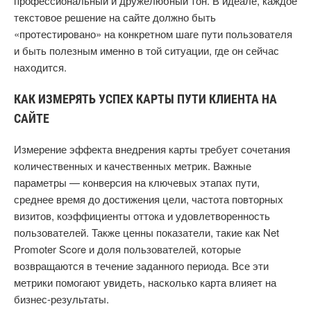
профессиональный и дружелюбный тон. В идеале, каждое
текстовое решение на сайте должно быть
«протестировано» на конкретном шаге пути пользователя
и быть полезным именно в той ситуации, где он сейчас
находится.
КАК ИЗМЕРЯТЬ УСПЕХ КАРТЫ ПУТИ КЛИЕНТА НА
САЙТЕ
Измерение эффекта внедрения карты требует сочетания
количественных и качественных метрик. Важные
параметры — конверсия на ключевых этапах пути,
среднее время до достижения цели, частота повторных
визитов, коэффициенты оттока и удовлетворенность
пользователей. Также ценны показатели, такие как Net
Promoter Score и доля пользователей, которые
возвращаются в течение заданного периода. Все эти
метрики помогают увидеть, насколько карта влияет на
бизнес-результаты.