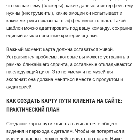
что мешает ему (блокеры), какие данные и интерфейс ему
нужны (инструменты), какие эмоции он испытывает и
какие метрики показывают эффективность шага. Такой
шаблон можно адаптировать под вашу команду, сохранив
единый язык и понятные критерии оценки.
Важный момент: карта должна оставаться живой.
Устраняются проблемы, которые вы можете устранить в
рамках ближайшего спринта, а остальные откладываются
на следующий цикл. Это не «мем» и не музейная
экспонат: она должна меняться вместе с продуктом и
аудиторией.
КАК СОЗДАТЬ КАРТУ ПУТИ КЛИЕНТА НА САЙТЕ:
ПРАКТИЧЕСКИЙ ПЛАН
Создание карты пути клиента начинается с общего
видения и перехода к деталям. Чтобы не потеряться в
массиве данных, можно действовать по шагам. Ниже —