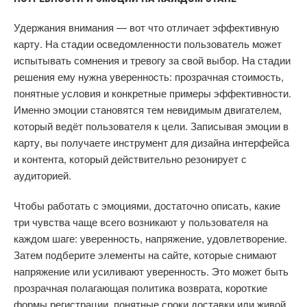
Удержания внимания — вот что отличает эффективную
карту. На стадии осведомленности пользователь может
испытывать сомнения и тревогу за свой выбор. На стадии
решения ему нужна уверенность: прозрачная стоимость,
понятные условия и конкретные примеры эффективности.
Именно эмоции становятся тем невидимым двигателем,
который ведёт пользователя к цели. Записывая эмоции в
карту, вы получаете инструмент для дизайна интерфейса
и контента, который действительно резонирует с
аудиторией.
Чтобы работать с эмоциями, достаточно описать, какие
три чувства чаще всего возникают у пользователя на
каждом шаге: уверенность, напряжение, удовлетворение.
Затем подберите элементы на сайте, которые снимают
напряжение или усиливают уверенность. Это может быть
прозрачная полагающая политика возврата, короткие
формы регистрации, понятные сроки доставки или живой