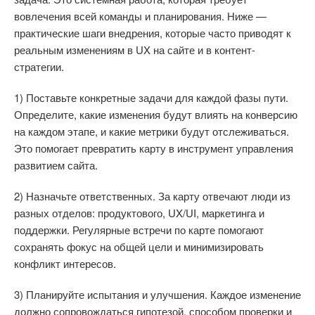
вовлечения всей команды и планирования. Ниже —
практические шаги внедрения, которые часто приводят к
реальным изменениям в UX на сайте и в контент-
стратегии.
1) Поставьте конкретные задачи для каждой фазы пути.
Определите, какие изменения будут влиять на конверсию
на каждом этапе, и какие метрики будут отслеживаться.
Это помогает превратить карту в инструмент управления
развитием сайта.
2) Назначьте ответственных. За карту отвечают люди из
разных отделов: продуктового, UX/UI, маркетинга и
поддержки. Регулярные встречи по карте помогают
сохранять фокус на общей цели и минимизировать
конфликт интересов.
3) Планируйте испытания и улучшения. Каждое изменение
должно сопровождаться гипотезой, способом проверки и