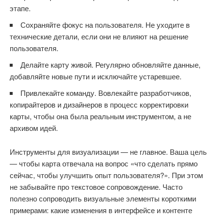
этапе.
Сохраняйте фокус на пользователя. Не уходите в
технические детали, если они не влияют на решение
пользователя.
Делайте карту живой. Регулярно обновляйте данные,
добавляйте новые пути и исключайте устаревшее.
Привлекайте команду. Вовлекайте разработчиков,
копирайтеров и дизайнеров в процесс корректировки
карты, чтобы она была реальным инструментом, а не
архивом идей.
Инструменты для визуализации — не главное. Ваша цель
— чтобы карта отвечала на вопрос «что сделать прямо
сейчас, чтобы улучшить опыт пользователя?». При этом
не забывайте про текстовое сопровождение. Часто
полезно сопроводить визуальные элементы короткими
примерами: какие изменения в интерфейсе и контенте