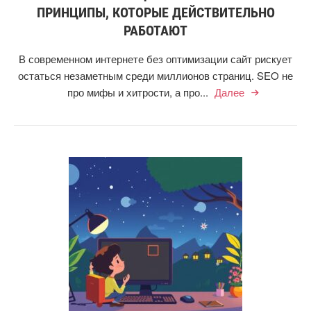
ПРИНЦИПЫ, КОТОРЫЕ ДЕЙСТВИТЕЛЬНО
РАБОТАЮТ
В современном интернете без оптимизации сайт рискует
остаться незаметным среди миллионов страниц. SEO не
про мифы и хитрости, а про...
Далее