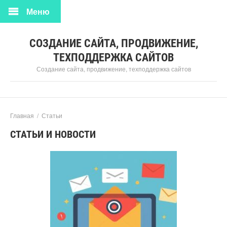
Меню
СОЗДАНИЕ САЙТА, ПРОДВИЖЕНИЕ,
ТЕХПОДДЕРЖКА САЙТОВ
Создание сайта, продвижение, техподдержка сайтов
Главная
/
Статьи
СТАТЬИ И НОВОСТИ