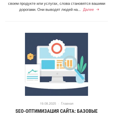
своем продукте или услугах, слова становятся вашими
дорогами. Они выводят людей на...
Далее
19.08.2025 ·
Главная
SEO-ОПТИМИЗАЦИЯ САЙТА: БАЗОВЫЕ