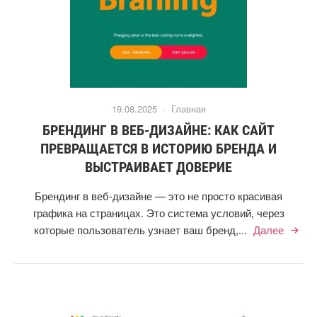
19.08.2025 ·
Главная
БРЕНДИНГ В ВЕБ-ДИЗАЙНЕ: КАК САЙТ
ПРЕВРАЩАЕТСЯ В ИСТОРИЮ БРЕНДА И
ВЫСТРАИВАЕТ ДОВЕРИЕ
Брендинг в веб-дизайне — это не просто красивая
графика на страницах. Это система условий, через
которые пользователь узнает ваш бренд,...
Далее