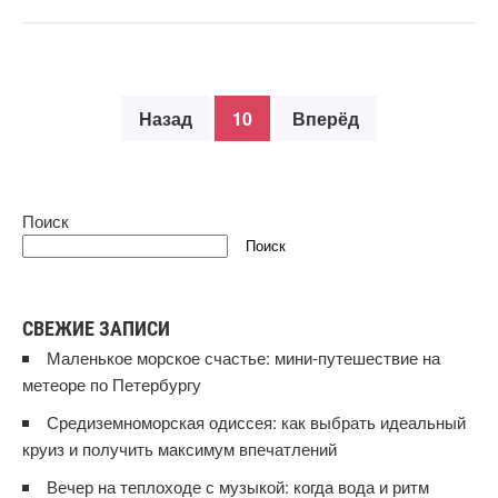
Назад
10
Вперёд
Поиск
Поиск
СВЕЖИЕ ЗАПИСИ
Маленькое морское счастье: мини‑путешествие на
метеоре по Петербургу
Средиземноморская одиссея: как выбрать идеальный
круиз и получить максимум впечатлений
Вечер на теплоходе с музыкой: когда вода и ритм