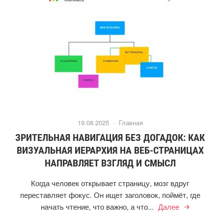
19.08.2025 ·
Главная
ЗРИТЕЛЬНАЯ НАВИГАЦИЯ БЕЗ ДОГАДОК: КАК
ВИЗУАЛЬНАЯ ИЕРАРХИЯ НА ВЕБ-СТРАНИЦАХ
НАПРАВЛЯЕТ ВЗГЛЯД И СМЫСЛ
Когда человек открывает страницу, мозг вдруг
переставляет фокус. Он ищет заголовок, поймёт, где
начать чтение, что важно, а что...
Далее