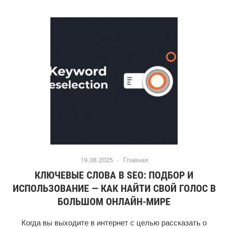
19.08.2025 ·
Главная
КЛЮЧЕВЫЕ СЛОВА В SEO: ПОДБОР И
ИСПОЛЬЗОВАНИЕ — КАК НАЙТИ СВОЙ ГОЛОС В
БОЛЬШОМ ОНЛАЙН-МИРЕ
Когда вы выходите в интернет с целью рассказать о