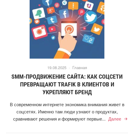
19.08.2025 ·
Главная
SMM-ПРОДВИЖЕНИЕ САЙТА: КАК СОЦСЕТИ
ПРЕВРАЩАЮТ TRAFIK В КЛИЕНТОВ И
УКРЕПЛЯЮТ БРЕНД
В современном интернете экономика внимания живет в
соцсетях. Именно там люди узнают о продуктах,
сравнивают решения и формируют первые...
Далее