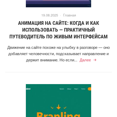
19.08.2025 ·
Главная
АНИМАЦИЯ НА САЙТЕ: КОГДА И КАК
ИСПОЛЬЗОВАТЬ — ПРАКТИЧНЫЙ
ПУТЕВОДИТЕЛЬ ПО ЖИВЫМ ИНТЕРФЕЙСАМ
Движение на сайте похоже на улыбку в разговоре — оно
добавляет человечности, подсказывает направление и
держит внимание. Но если...
Далее