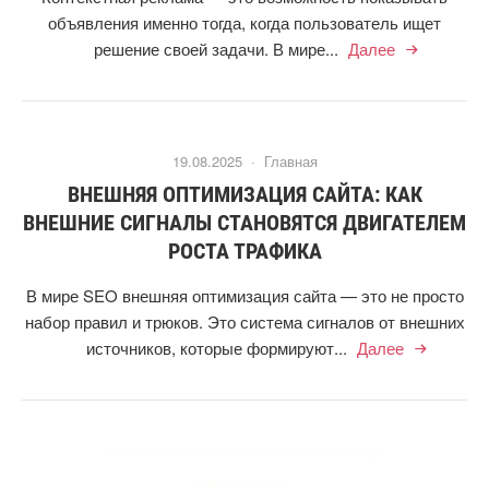
объявления именно тогда, когда пользователь ищет
решение своей задачи. В мире...
Далее
19.08.2025 ·
Главная
ВНЕШНЯЯ ОПТИМИЗАЦИЯ САЙТА: КАК
ВНЕШНИЕ СИГНАЛЫ СТАНОВЯТСЯ ДВИГАТЕЛЕМ
РОСТА ТРАФИКА
В мире SEO внешняя оптимизация сайта — это не просто
набор правил и трюков. Это система сигналов от внешних
источников, которые формируют...
Далее