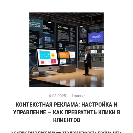
19.08.2025 ·
Главная
КОНТЕКСТНАЯ РЕКЛАМА: НАСТРОЙКА И
УПРАВЛЕНИЕ — КАК ПРЕВРАТИТЬ КЛИКИ В
КЛИЕНТОВ
Контекстная реклама — это возможность показывать