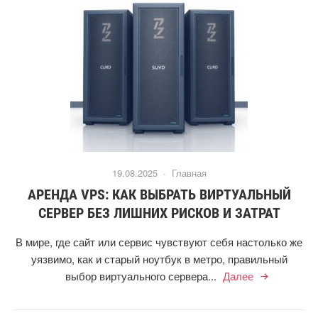
19.08.2025 ·
Главная
АРЕНДА VPS: КАК ВЫБРАТЬ ВИРТУАЛЬНЫЙ
СЕРВЕР БЕЗ ЛИШНИХ РИСКОВ И ЗАТРАТ
В мире, где сайт или сервис чувствуют себя настолько же
уязвимо, как и старый ноутбук в метро, правильный
выбор виртуального сервера...
Далее