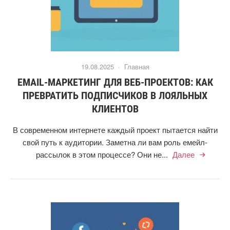
19.08.2025 ·
Главная
EMAIL-МАРКЕТИНГ ДЛЯ ВЕБ-ПРОЕКТОВ: КАК
ПРЕВРАТИТЬ ПОДПИСЧИКОВ В ЛОЯЛЬНЫХ
КЛИЕНТОВ
В современном интернете каждый проект пытается найти
свой путь к аудитории. Заметна ли вам роль емейл-
рассылок в этом процессе? Они не...
Далее