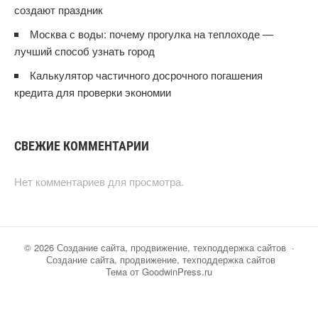
создают праздник
Москва с воды: почему прогулка на теплоходе —
лучший способ узнать город
Калькулятор частичного досрочного погашения
кредита для проверки экономии
СВЕЖИЕ КОММЕНТАРИИ
Нет комментариев для просмотра.
©
2026
Создание сайта, продвижение, техподдержка сайтов
·
Создание сайта, продвижение, техподдержка сайтов
Тема от GoodwinPress.ru