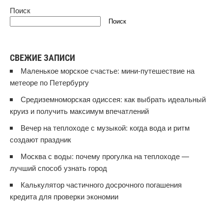
Поиск
Поиск
СВЕЖИЕ ЗАПИСИ
Маленькое морское счастье: мини‑путешествие на
метеоре по Петербургу
Средиземноморская одиссея: как выбрать идеальный
круиз и получить максимум впечатлений
Вечер на теплоходе с музыкой: когда вода и ритм
создают праздник
Москва с воды: почему прогулка на теплоходе —
лучший способ узнать город
Калькулятор частичного досрочного погашения
кредита для проверки экономии