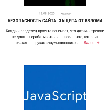
19.08.2025 ·
Главная
БЕЗОПАСНОСТЬ САЙТА: ЗАЩИТА ОТ ВЗЛОМА
Каждый владелец проекта понимает, что датчики тревоги
не должны срабатывать лишь после того, как сайт
окажется в руках злоумышленников....
Далее