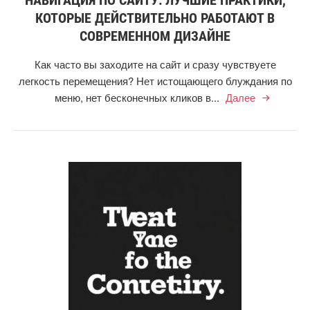
НАВИГАЦИЯ ПО САЙТУ: ЛУЧШИЕ ПРАКТИКИ,
КОТОРЫЕ ДЕЙСТВИТЕЛЬНО РАБОТАЮТ В
СОВРЕМЕННОМ ДИЗАЙНЕ
Как часто вы заходите на сайт и сразу чувствуете
легкость перемещения? Нет истощающего блуждания по
меню, нет бесконечных кликов в...
Далее