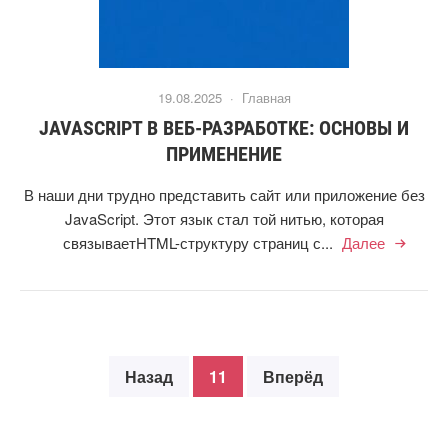
19.08.2025 ·
Главная
JAVASCRIPT В ВЕБ-РАЗРАБОТКЕ: ОСНОВЫ И
ПРИМЕНЕНИЕ
В наши дни трудно представить сайт или приложение без
JavaScript. Этот язык стал той нитью, которая
связываетHTML-структуру страниц с...
Далее
Назад
11
Вперёд