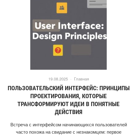
19.08.2025 ·
Главная
ПОЛЬЗОВАТЕЛЬСКИЙ ИНТЕРФЕЙС: ПРИНЦИПЫ
ПРОЕКТИРОВАНИЯ, КОТОРЫЕ
ТРАНСФОРМИРУЮТ ИДЕИ В ПОНЯТНЫЕ
ДЕЙСТВИЯ
Встреча с интерфейсом начинающихся пользователей
часто похожа на свидание с незнакомцем: первое