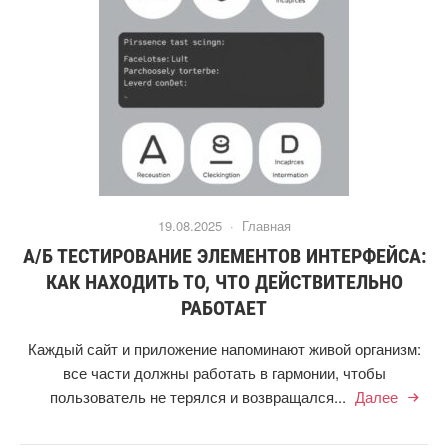
19.08.2025 ·
Главная
А/Б ТЕСТИРОВАНИЕ ЭЛЕМЕНТОВ ИНТЕРФЕЙСА:
КАК НАХОДИТЬ ТО, ЧТО ДЕЙСТВИТЕЛЬНО
РАБОТАЕТ
Каждый сайт и приложение напоминают живой организм:
все части должны работать в гармонии, чтобы
пользователь не терялся и возвращался...
Далее