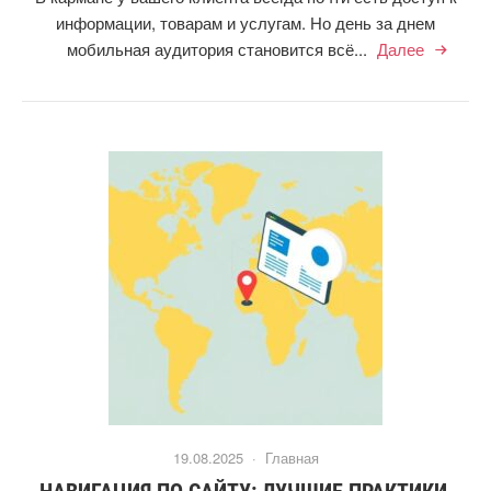
информации, товарам и услугам. Но день за днем
мобильная аудитория становится всё...
Далее
19.08.2025 ·
Главная