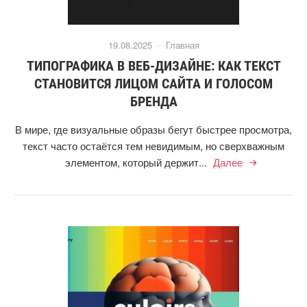
19.08.2025 ·
Главная
ТИПОГРАФИКА В ВЕБ-ДИЗАЙНЕ: КАК ТЕКСТ
СТАНОВИТСЯ ЛИЦОМ САЙТА И ГОЛОСОМ
БРЕНДА
В мире, где визуальные образы бегут быстрее просмотра,
текст часто остаётся тем невидимым, но сверхважным
элементом, который держит...
Далее