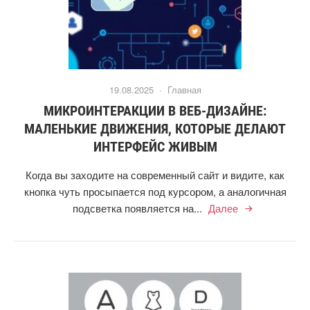
19.08.2025 ·
Главная
МИКРОИНТЕРАКЦИИ В ВЕБ-ДИЗАЙНЕ:
МАЛЕНЬКИЕ ДВИЖЕНИЯ, КОТОРЫЕ ДЕЛАЮТ
ИНТЕРФЕЙС ЖИВЫМ
Когда вы заходите на современный сайт и видите, как
кнопка чуть просыпается под курсором, а аналогичная
подсветка появляется на...
Далее