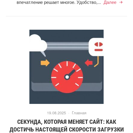
впечатление решает многое. Удобство,...
Далее
19.08.2025 ·
Главная
СЕКУНДА, КОТОРАЯ МЕНЯЕТ САЙТ: КАК
ДОСТИЧЬ НАСТОЯЩЕЙ СКОРОСТИ ЗАГРУЗКИ