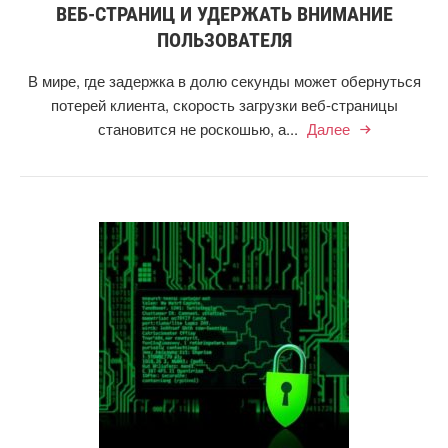
ВЕБ-СТРАНИЦ И УДЕРЖАТЬ ВНИМАНИЕ
ПОЛЬЗОВАТЕЛЯ
В мире, где задержка в долю секунды может обернуться
потерей клиента, скорость загрузки веб-страницы
становится не роскошью, а...
Далее