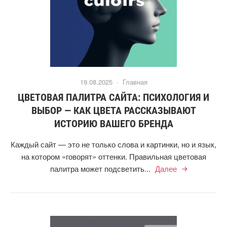
19.08.2025 ·
Главная
ЦВЕТОВАЯ ПАЛИТРА САЙТА: ПСИХОЛОГИЯ И
ВЫБОР — КАК ЦВЕТА РАССКАЗЫВАЮТ
ИСТОРИЮ ВАШЕГО БРЕНДА
Каждый сайт — это не только слова и картинки, но и язык,
на котором «говорят» оттенки. Правильная цветовая
палитра может подсветить...
Далее