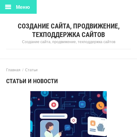
Меню
СОЗДАНИЕ САЙТА, ПРОДВИЖЕНИЕ,
ТЕХПОДДЕРЖКА САЙТОВ
Создание сайта, продвижение, техподдержка сайтов
Главная
/
Статьи
СТАТЬИ И НОВОСТИ